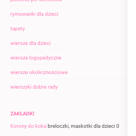
rymowanki dla dzieci
tapety
wiersze dla dzieci
wiersze logopedyczne
wiersze okolicznościowe
wierszyki dobre rady
ZAKŁADKI
Korony do koka
breloczki, maskotki dla dzieci 0