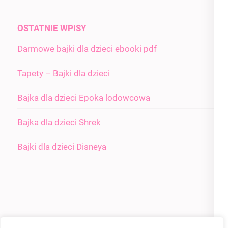
OSTATNIE WPISY
Darmowe bajki dla dzieci ebooki pdf
Tapety – Bajki dla dzieci
Bajka dla dzieci Epoka lodowcowa
Bajka dla dzieci Shrek
Bajki dla dzieci Disneya