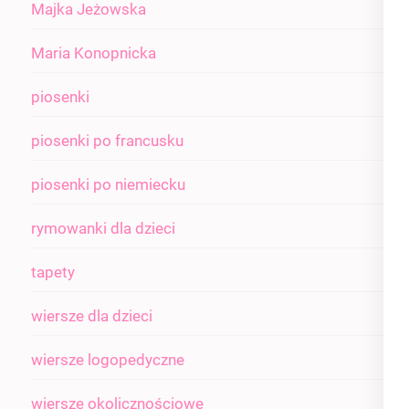
Majka Jeżowska
Maria Konopnicka
piosenki
piosenki po francusku
piosenki po niemiecku
rymowanki dla dzieci
tapety
wiersze dla dzieci
wiersze logopedyczne
wiersze okolicznościowe