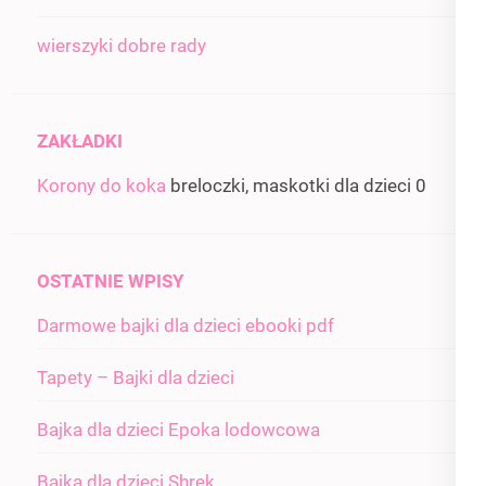
wierszyki dobre rady
ZAKŁADKI
Korony do koka
breloczki, maskotki dla dzieci 0
OSTATNIE WPISY
Darmowe bajki dla dzieci ebooki pdf
Tapety – Bajki dla dzieci
Bajka dla dzieci Epoka lodowcowa
Bajka dla dzieci Shrek